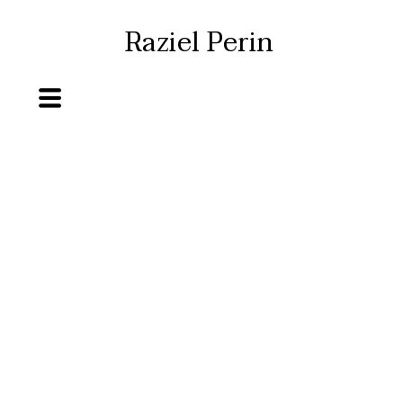
Raziel Perin